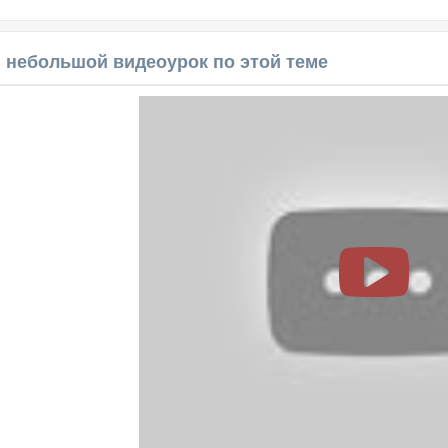
 небольшой видеоурок по этой теме