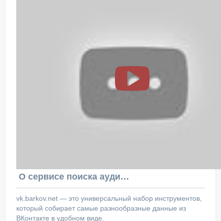
О сервисе поиска аудитории ВКонтакте
vk.barkov.net — это универсальный набор инструментов,
который собирает самые разнообразные данные из
ВКонтакте в удобном виде.