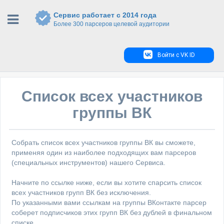
Сервис работает с 2014 года
Более 300 парсеров целевой аудитории
Войти с VK ID
Список всех участников
группы ВК
Собрать список всех участников группы ВК вы сможете,
применяя один из наиболее подходящих вам парсеров
(специальных инструментов) нашего Сервиса.
Начните по ссылке ниже, если вы хотите спарсить список
всех участников групп ВК без исключения.
По указанными вами ссылкам на группы ВКонтакте парсер
соберет подписчиков этих групп ВК без дублей в финальном
списке.