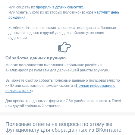
Или собрать их
профили в других соцсетях
.
Или узнать, у кого из их вторых половинок вскоре
наступит день
рождения
.
Комбинирйте разные скрипты сервиса, передавая собранные
данные из одного в другой для дальнейшего уточнения
аудитории.
Обработка данных вручную
Многие пользователи выполняют небольшие расчёты и
анализируют результаты для дальнейшей работы вручную.
Вы можете быстро собрать полезные данные о пользователях по
их ID или ссылкам при помощи скрипта «
Полная информация о
пользователях
».
Для просмотра данных в формате CSV удобно использовать Excel
или другой табличный редактор.
Полезные ответы на вопросы по этому же
функционалу для сбора данных из ВКонтакте