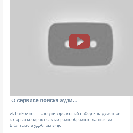
О сервисе поиска аудитории ВКонтакте
vk.barkov.net — это универсальный набор инструментов,
который собирает самые разнообразные данные из
ВКонтакте в удобном виде.