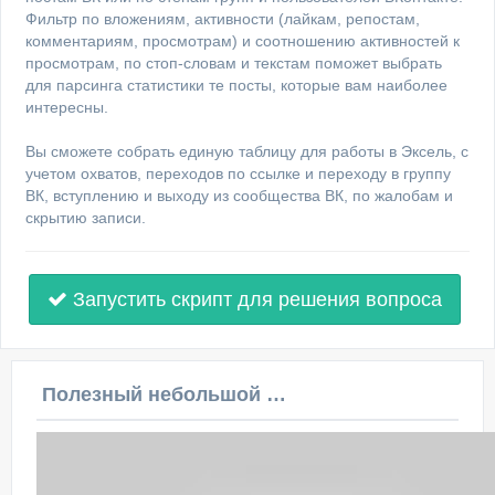
Фильтр по вложениям, активности (лайкам, репостам,
комментариям, просмотрам) и соотношению активностей к
просмотрам, по стоп-словам и текстам поможет выбрать
для парсинга статистики те посты, которые вам наиболее
интересны.
Вы сможете собрать единую таблицу для работы в Эксель, с
учетом охватов, переходов по ссылке и переходу в группу
ВК, вступлению и выходу из сообщества ВК, по жалобам и
скрытию записи.
Запустить скрипт для решения вопроса
Полезный небольшой видеоурок по этой теме