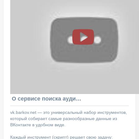
О сервисе поиска аудитории ВКонтакте
vk.barkov.net — это универсальный набор инструментов,
который собирает самые разнообразные данные из
ВКонтакте в удобном виде.
Каждый инструмент (скрипт) решает свою задачу: