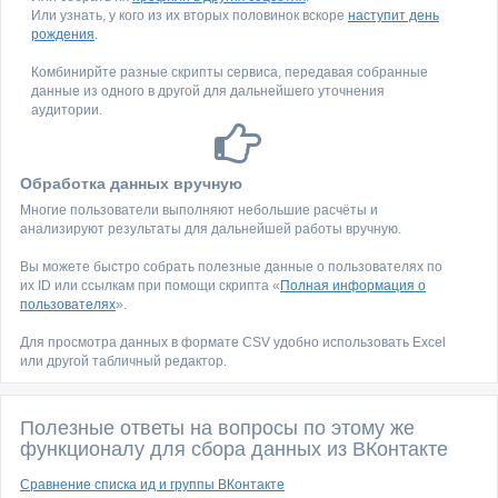
Или узнать, у кого из их вторых половинок вскоре
наступит день
рождения
.
Комбинирйте разные скрипты сервиса, передавая собранные
данные из одного в другой для дальнейшего уточнения
аудитории.
Обработка данных вручную
Многие пользователи выполняют небольшие расчёты и
анализируют результаты для дальнейшей работы вручную.
Вы можете быстро собрать полезные данные о пользователях по
их ID или ссылкам при помощи скрипта «
Полная информация о
пользователях
».
Для просмотра данных в формате CSV удобно использовать Excel
или другой табличный редактор.
Полезные ответы на вопросы по этому же
функционалу для сбора данных из ВКонтакте
Сравнение списка ид и группы ВКонтакте