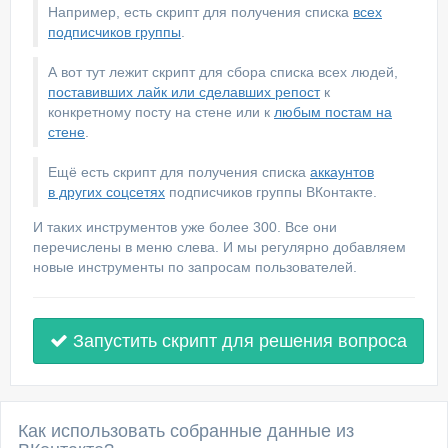
Например, есть скрипт для получения списка
всех
подписчиков группы
.
А вот тут лежит скрипт для сбора списка всех людей,
поставивших лайк или сделавших репост
к
конкретному посту на стене или к
любым постам на
стене
.
Ещё есть скрипт для получения списка
аккаунтов
в других соцсетях
подписчиков группы ВКонтакте.
И таких инструментов уже более 300. Все они
перечислены в меню слева. И мы регулярно добавляем
новые инструменты по запросам пользователей.
Запустить скрипт для решения вопроса
Как использовать собранные данные из