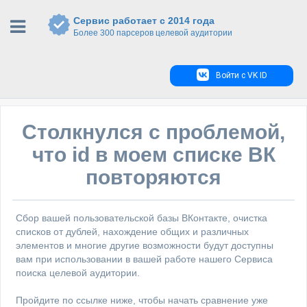
Сервис работает с 2014 года
Более 300 парсеров целевой аудитории
Войти с VK ID
Столкнулся с проблемой,
что id в моем списке ВК
повторяются
Сбор вашей пользовательской базы ВКонтакте, очистка
списков от дублей, нахождение общих и различных
элементов и многие другие возможности будут доступны
вам при использовании в вашей работе нашего Сервиса
поиска целевой аудитории.
Пройдите по ссылке ниже, чтобы начать сравнение уже