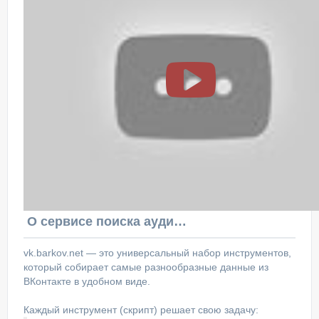
О сервисе поиска аудитории ВКонтакте
vk.barkov.net — это универсальный набор инструментов,
который собирает самые разнообразные данные из
ВКонтакте в удобном виде.
Каждый инструмент (скрипт) решает свою задачу: