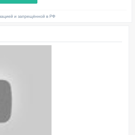
изацией и запрещённой в РФ