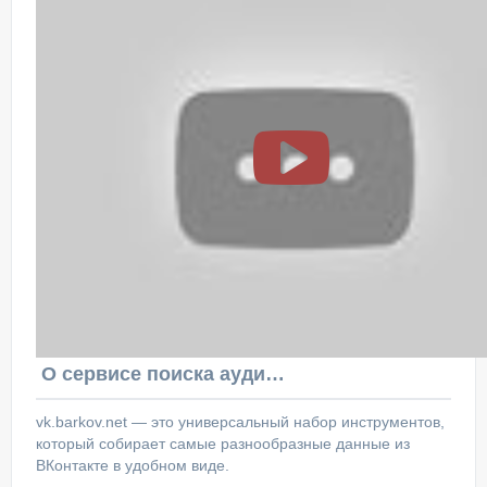
О сервисе поиска аудитории ВКонтакте
vk.barkov.net — это универсальный набор инструментов,
который собирает самые разнообразные данные из
ВКонтакте в удобном виде.