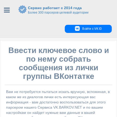
Сервис работает с 2014 года
Более 300 парсеров целевой аудитории
Войти с VK ID
Ввести ключевое слово и
по нему собрать
сообщения из лички
группы ВКонтатке
Вам не потребуется пытаться искать вручную, вспоминая, в
каком же из диалогов лички есть интересующая вас
информация - вам достаточно воспользоваться для этого
парсером нашего Сервиса VK.BARKOV.NET и по вашим
настройкам он найдет нужные вам данные в вашей