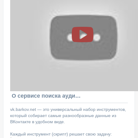
О сервисе поиска аудитории ВКонтакте
vk.barkov.net — это универсальный набор инструментов,
который собирает самые разнообразные данные из
ВКонтакте в удобном виде.
Каждый инструмент (скрипт) решает свою задачу: