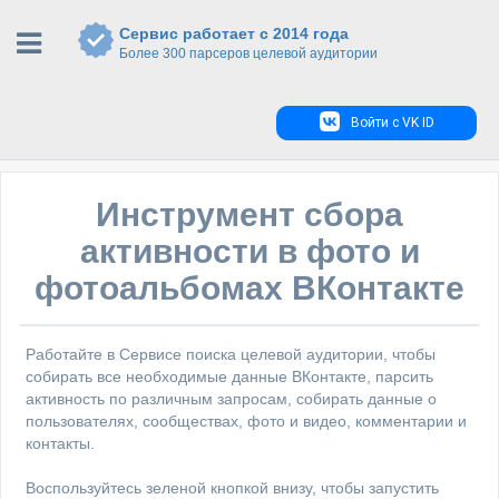
Сервис работает с 2014 года
Более 300 парсеров целевой аудитории
Войти с VK ID
Инструмент сбора
активности в фото и
фотоальбомах ВКонтакте
Работайте в Сервисе поиска целевой аудитории, чтобы
собирать все необходимые данные ВКонтакте, парсить
активность по различным запросам, собирать данные о
пользователях, сообществах, фото и видео, комментарии и
контакты.
Воспользуйтесь зеленой кнопкой внизу, чтобы запустить