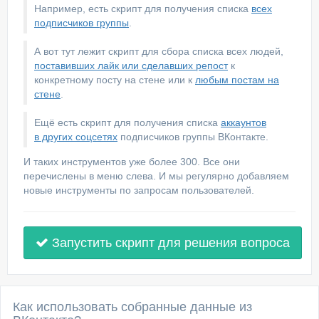
Например, есть скрипт для получения списка
всех
подписчиков группы
.
А вот тут лежит скрипт для сбора списка всех людей,
поставивших лайк или сделавших репост
к
конкретному посту на стене или к
любым постам на
стене
.
Ещё есть скрипт для получения списка
аккаунтов
в других соцсетях
подписчиков группы ВКонтакте.
И таких инструментов уже более 300. Все они
перечислены в меню слева. И мы регулярно добавляем
новые инструменты по запросам пользователей.
Запустить скрипт для решения вопроса
Как использовать собранные данные из