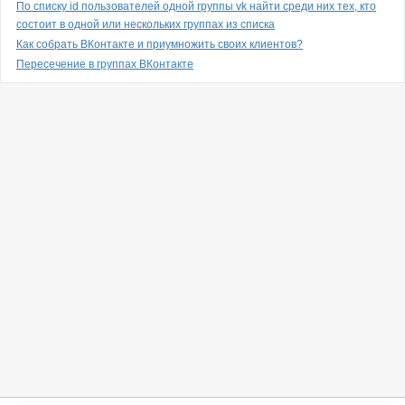
По списку id пользователей одной группы vk найти среди них тех, кто
состоит в одной или нескольких группах из списка
Как собрать ВКонтакте и приумножить своих клиентов?
Пересечение в группах ВКонтакте