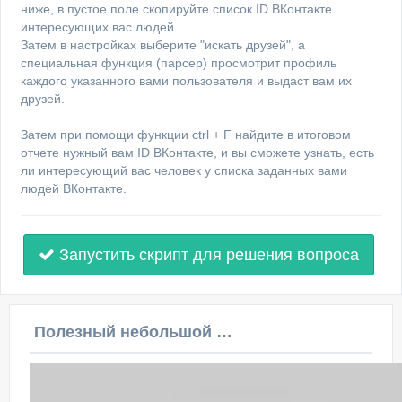
ниже, в пустое поле скопируйте список ID ВКонтакте
интересующих вас людей.
Затем в настройках выберите "искать друзей", а
специальная функция (парсер) просмотрит профиль
каждого указанного вами пользователя и выдаст вам их
друзей.
Затем при помощи функции ctrl + F найдите в итоговом
отчете нужный вам ID ВКонтакте, и вы сможете узнать, есть
ли интересующий вас человек у списка заданных вами
людей ВКонтакте.
Запустить скрипт для решения вопроса
Полезный небольшой видеоурок по этой теме