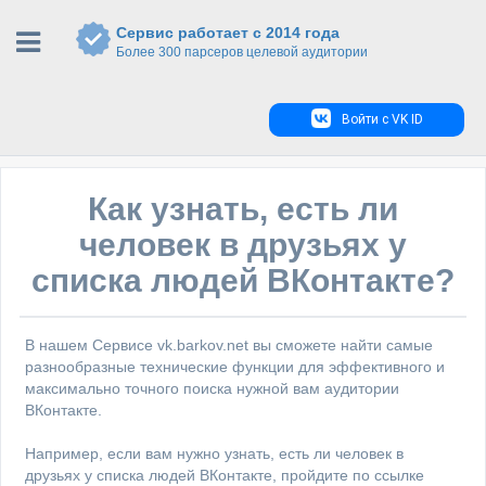
Сервис работает с 2014 года
Более 300 парсеров целевой аудитории
Войти с VK ID
Как узнать, есть ли
человек в друзьях у
списка людей ВКонтакте?
В нашем Сервисе vk.barkov.net вы сможете найти самые
разнообразные технические функции для эффективного и
максимально точного поиска нужной вам аудитории
ВКонтакте.
Например, если вам нужно узнать, есть ли человек в
друзьях у списка людей ВКонтакте, пройдите по ссылке