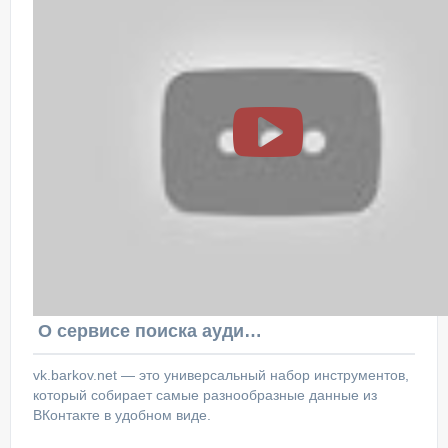
О сервисе поиска аудитории ВКонтакте
vk.barkov.net — это универсальный набор инструментов,
который собирает самые разнообразные данные из
ВКонтакте в удобном виде.