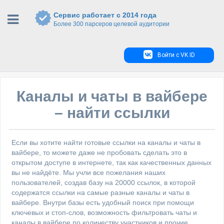
Сервис работает с 2014 года
Более 300 парсеров целевой аудитории
Войти с VK ID
Каналы и чаты в вайбере
– найти ссылки
Если вы хотите найти готовые ссылки на каналы и чаты в
вайбере, то можете даже не пробовать сделать это в
открытом доступе в интернете, так как качественных данных
вы не найдёте. Мы учли все пожелания наших
пользователей, создав базу на 20000 ссылок, в которой
содержатся ссылки на самые разные каналы и чаты в
вайбере. Внутри базы есть удобный поиск при помощи
ключевых и стоп-слов, возможность фильтровать чаты и
каналы в вайбере по количеству участников и прочие