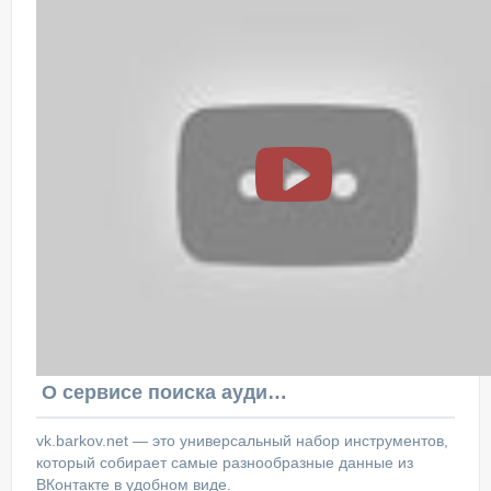
О сервисе поиска аудитории ВКонтакте
vk.barkov.net — это универсальный набор инструментов,
который собирает самые разнообразные данные из
ВКонтакте в удобном виде.