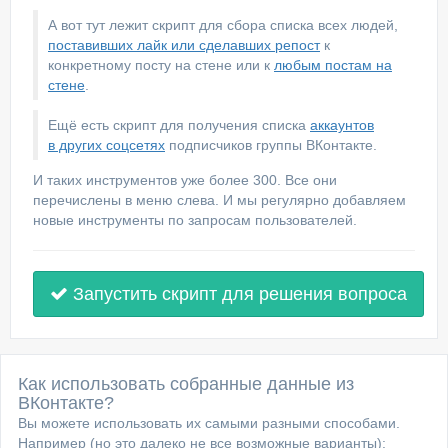
А вот тут лежит скрипт для сбора списка всех людей,
поставивших лайк или сделавших репост
к
конкретному посту на стене или к
любым постам на
стене
.
Ещё есть скрипт для получения списка
аккаунтов
в других соцсетях
подписчиков группы ВКонтакте.
И таких инструментов уже более 300. Все они
перечислены в меню слева. И мы регулярно добавляем
новые инструменты по запросам пользователей.
Запустить скрипт для решения вопроса
Как использовать собранные данные из
ВКонтакте?
Вы можете использовать их самыми разными способами.
Например (но это далеко не все возможные варианты):