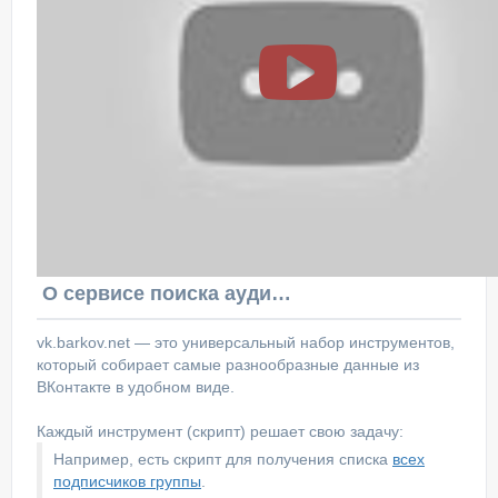
О сервисе поиска аудитории ВКонтакте
vk.barkov.net — это универсальный набор инструментов,
который собирает самые разнообразные данные из
ВКонтакте в удобном виде.
Каждый инструмент (скрипт) решает свою задачу:
Например, есть скрипт для получения списка
всех
подписчиков группы
.