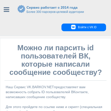
Сервис работает с 2014 года
Более 300 парсеров целевой аудитории
Войти с VK ID
Можно ли парсить id
пользователей ВК,
которые написали
сообщение сообществу?
Наш Сервис VK.BARKOV.NETпредоставляет вам
возможность собрать ID пользователей ВКонтакте,
написавших сообщение сообществу.
Для этого пройдите по ссылке ниже и скрипт (специальная