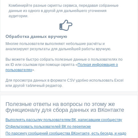
Комбинирйте разные скрипты сервиса, передавая собранные
данные из одного в другой для дальнейшего уточнения
аудитории.
Обработка данных вручную
Многие пользователи выполняют небольшие расчёты и
анализируют результаты для дальнейшей работы вручную.
Вы можете быстро собрать полезные данные о пользователях по
их ID или ссылкам при помощи скрипта «
Полная информация о
пользователях
».
Для просмотра данных в формате CSV удобно использовать Excel
или другой табличный редактор.
Полезные ответы на вопросы по этому же
функционалу для сбора данных из ВКонтакте
Выполнять рассылку пользователям ВК, написавшим сообществу
Отфильтровать пользователей ВК по переписке
По парсингу сообщений сообщества ВКонтакте, есть беседа, и надо