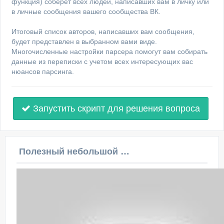
функция) соберет всех людей, написавших вам в личку или
в личные сообщения вашего сообщества ВК.
Итоговый список авторов, написавших вам сообщения,
будет представлен в выбранном вами виде.
Многочисленные настройки парсера помогут вам собирать
данные из переписки с учетом всех интересующих вас
нюансов парсинга.
Запустить скрипт для решения вопроса
Полезный небольшой видеоурок по этой теме