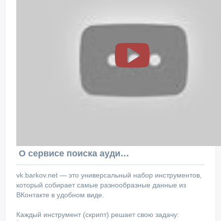
О сервисе поиска аудитории ВКонтакте
vk.barkov.net — это универсальный набор инструментов,
который собирает самые разнообразные данные из
ВКонтакте в удобном виде.
Каждый инструмент (скрипт) решает свою задачу: