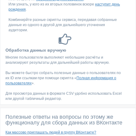
Или узнать, у кого из их вторых половинок вскоре
наступит день
рождения
.
Комбинирйте разные скрипты сервиса, передавая собранные
данные из одного в другой для дальнейшего уточнения
аудитории.
Обработка данных вручную
Многие пользователи выполняют небольшие расчёты и
анализируют результаты для дальнейшей работы вручную.
Вы можете быстро собрать полезные данные о пользователях по
их ID или ссылкам при помощи скрипта «
Полная информация о
пользователях
».
Для просмотра данных в формате CSV удобно использовать Excel
или другой табличный редактор.
Полезные ответы на вопросы по этому же
функционалу для сбора данных из ВКонтакте
Как массово приглашать людей в группу ВКонтакте?