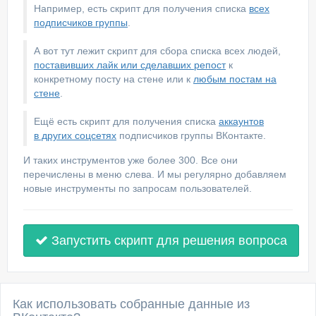
Например, есть скрипт для получения списка
всех
подписчиков группы
.
А вот тут лежит скрипт для сбора списка всех людей,
поставивших лайк или сделавших репост
к
конкретному посту на стене или к
любым постам на
стене
.
Ещё есть скрипт для получения списка
аккаунтов
в других соцсетях
подписчиков группы ВКонтакте.
И таких инструментов уже более 300. Все они
перечислены в меню слева. И мы регулярно добавляем
новые инструменты по запросам пользователей.
Запустить скрипт для решения вопроса
Как использовать собранные данные из