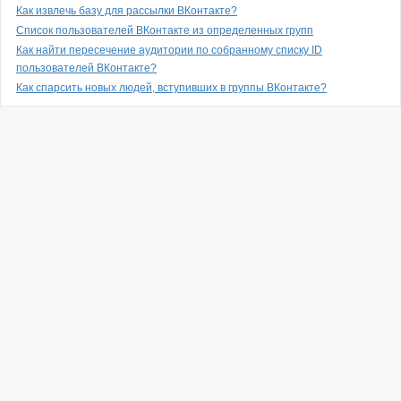
Как извлечь базу для рассылки ВКонтакте?
Список пользователей ВКонтакте из определенных групп
Как найти пересечение аудитории по собранному списку ID
пользователей ВКонтакте?
Как спарсить новых людей, вступивших в группы ВКонтакте?