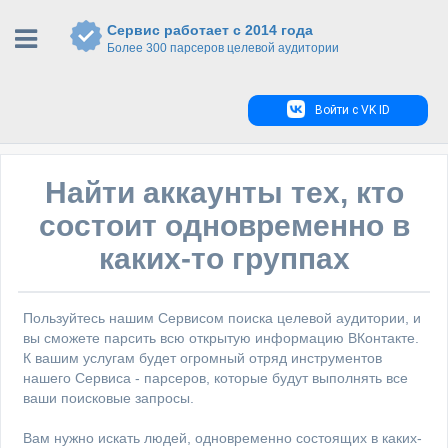
Сервис работает с 2014 года
Более 300 парсеров целевой аудитории
Войти с VK ID
Найти аккаунты тех, кто
состоит одновременно в
каких-то группах
Пользуйтесь нашим Сервисом поиска целевой аудитории, и
вы сможете парсить всю открытую информацию ВКонтакте.
К вашим услугам будет огромный отряд инструментов
нашего Сервиса - парсеров, которые будут выполнять все
ваши поисковые запросы.
Вам нужно искать людей, одновременно состоящих в каких-