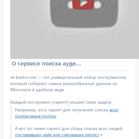
О сервисе поиска аудитории ВКонтакте
vk.barkov.net — это универсальный набор инструментов,
который собирает самые разнообразные данные из
ВКонтакте в удобном виде.
Каждый инструмент (скрипт) решает свою задачу:
Например, есть скрипт для получения списка
всех
подписчиков группы
.
А вот тут лежит скрипт для сбора списка всех людей,
поставивших лайк или сделавших репост
к