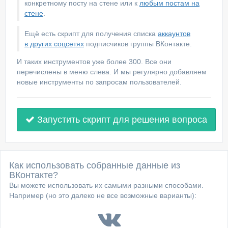
конкретному посту на стене или к
любым постам на
стене
.
Ещё есть скрипт для получения списка
аккаунтов
в других соцсетях
подписчиков группы ВКонтакте.
И таких инструментов уже более 300. Все они
перечислены в меню слева. И мы регулярно добавляем
новые инструменты по запросам пользователей.
Запустить скрипт для решения вопроса
Как использовать собранные данные из
ВКонтакте?
Вы можете использовать их самыми разными способами.
Например (но это далеко не все возможные варианты):