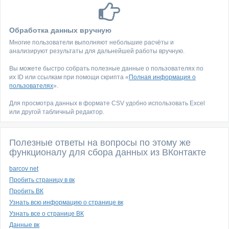
Обработка данных вручную
Многие пользователи выполняют небольшие расчёты и
анализируют результаты для дальнейшей работы вручную.
Вы можете быстро собрать полезные данные о пользователях по
их ID или ссылкам при помощи скрипта «
Полная информация о
пользователях
».
Для просмотра данных в формате CSV удобно использовать Excel
или другой табличный редактор.
Полезные ответы на вопросы по этому же
функционалу для сбора данных из ВКонтакте
barcov net
Пробить страницу в вк
Пробить ВК
Узнать всю информацию о странице вк
Узнать все о странице ВК
Данные вк