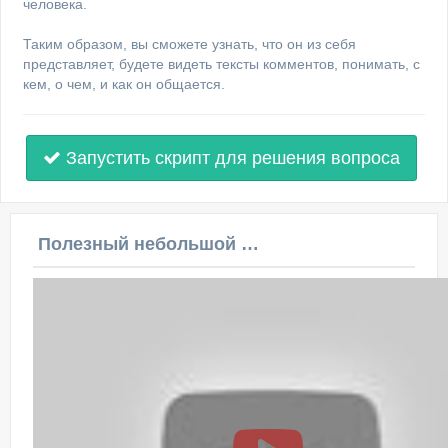
человека.
Таким образом, вы сможете узнать, что он из себя
представляет, будете видеть тексты комментов, понимать, с
кем, о чем, и как он общается.
Запустить скрипт для решения вопроса
Полезный небольшой видеоурок по этой теме