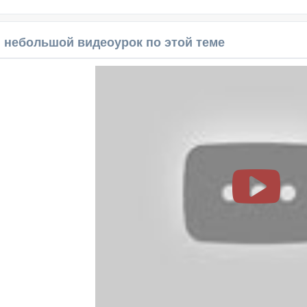
 небольшой видеоурок по этой теме