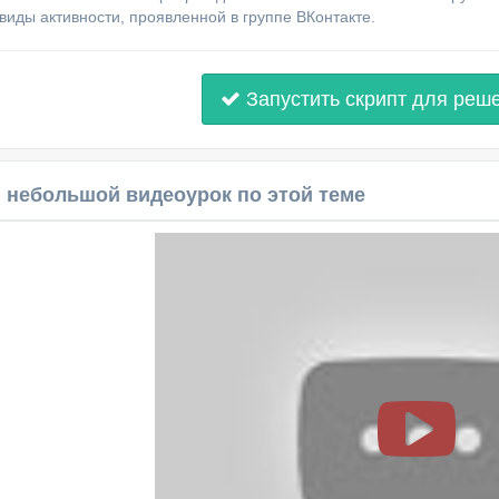
виды активности, проявленной в группе ВКонтакте.
Запустить скрипт для реш
 небольшой видеоурок по этой теме