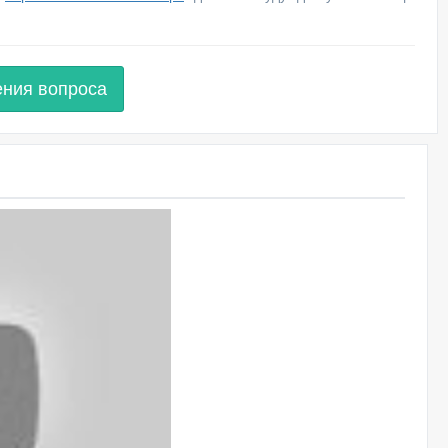
ения вопроса