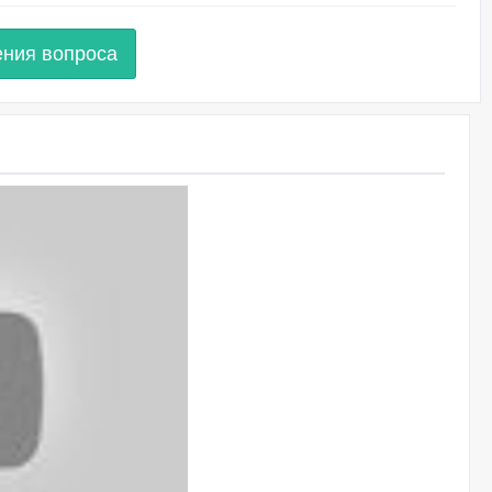
ения вопроса