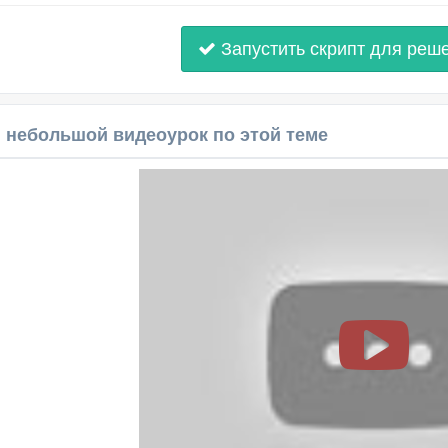
Запустить скрипт для реш
 небольшой видеоурок по этой теме