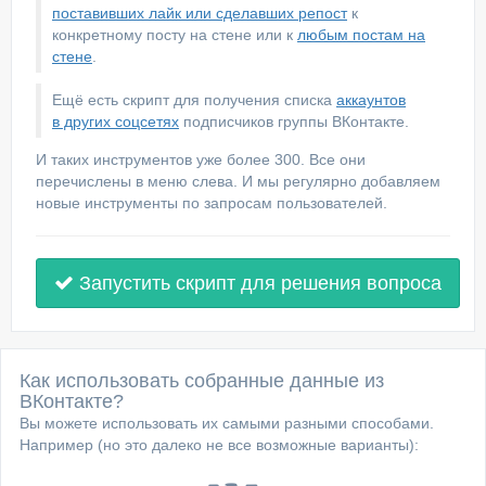
поставивших лайк или сделавших репост
к
конкретному посту на стене или к
любым постам на
стене
.
Ещё есть скрипт для получения списка
аккаунтов
в других соцсетях
подписчиков группы ВКонтакте.
И таких инструментов уже более 300. Все они
перечислены в меню слева. И мы регулярно добавляем
новые инструменты по запросам пользователей.
Запустить скрипт для решения вопроса
Как использовать собранные данные из
ВКонтакте?
Вы можете использовать их самыми разными способами.
Например (но это далеко не все возможные варианты):