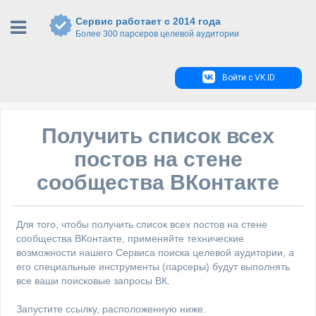
Сервис работает с 2014 года
Более 300 парсеров целевой аудитории
Войти с VK ID
Получить список всех
постов на стене
сообщества ВКонтакте
Для того, чтобы получить список всех постов на стене
сообщества ВКонтакте, применяйте технические
возможности нашего Сервиса поиска целевой аудитории, а
его специальные инструменты (парсеры) будут выполнять
все ваши поисковые запросы ВК.
Запустите ссылку, расположенную ниже.