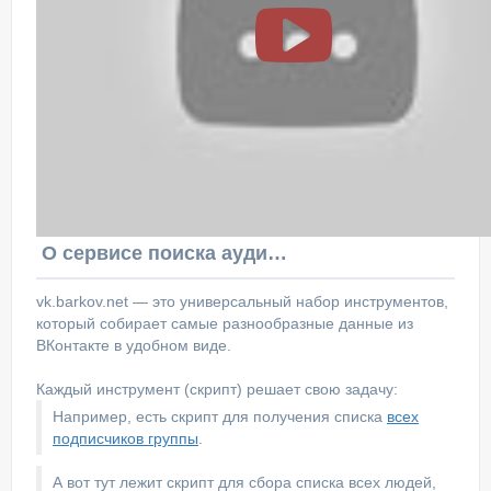
О сервисе поиска аудитории ВКонтакте
vk.barkov.net — это универсальный набор инструментов,
который собирает самые разнообразные данные из
ВКонтакте в удобном виде.
Каждый инструмент (скрипт) решает свою задачу:
Например, есть скрипт для получения списка
всех
подписчиков группы
.
А вот тут лежит скрипт для сбора списка всех людей,