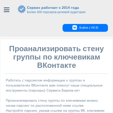
Сервис работает с 2014 года
Более 300 парсеров целевой аудитории
Войти с VK ID
Проанализировать стену
группы по ключевикам
ВКонтакте
Работать с парсингом информации о группах и
пользователях ВКонтакте вам помогут наши специальные
инструменты (парсеры) Сервиса Барков.нет
Проанализировать стену группы по ключевикам можно,
начав парсинг по расположенной ниже ссылке.
Настройте парсинг, указав ссылки на группы ВК, ключевики