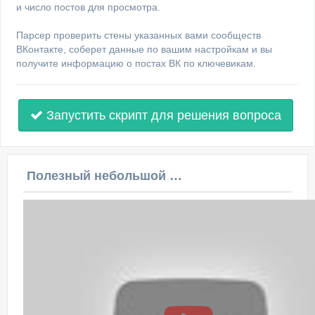
и число постов для просмотра.
Парсер проверить стены указанных вами сообществ
ВКонтакте, соберет данные по вашим настройкам и вы
получите информацию о постах ВК по ключевикам.
Запустить скрипт для решения вопроса
Полезный небольшой видеоурок по этой теме