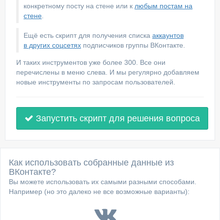
конкретному посту на стене или к
любым постам на
стене
.
Ещё есть скрипт для получения списка
аккаунтов
в других соцсетях
подписчиков группы ВКонтакте.
И таких инструментов уже более 300. Все они
перечислены в меню слева. И мы регулярно добавляем
новые инструменты по запросам пользователей.
Запустить скрипт для решения вопроса
Как использовать собранные данные из
ВКонтакте?
Вы можете использовать их самыми разными способами.
Например (но это далеко не все возможные варианты):