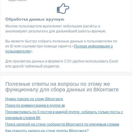
Обработка данных вручную
Многие пользователи выполняют небольшие расчёты и
анализируют результаты для дальнейшей работы вручную.
Вы можете быстро собрать полезные данные о пользователях по
их ID или ссылкам при помощи скрипта «
Полная информация о
пользователях
».
Для просмотра данных в формате CSV удобно использовать Excel
или другой табличный редактор.
Полезные ответы на вопросы по этому же
функционалу для сбора данных из ВКонтакте
Нужен парсер по слову ВКонтакте
Поиск по комментариям в группе вк
Просматривать по 5 постов в каждой группе, собирать только посты с
ключевым словом ВК
Поиск записей на стене сообществ ВКонтакте по ключевым словам
Как спарсить записи на стене группы ВКонтакте?