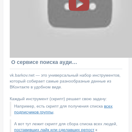
О сервисе поиска аудитории ВКонтакте
vk.barkov.net — это универсальный набор инструментов,
который собирает самые разнообразные данные из
ВКонтакте в удобном виде.
Каждый инструмент (скрипт) решает свою задачу:
Например, есть скрипт для получения списка
всех
подписчиков группы
.
А вот тут лежит скрипт для сбора списка всех людей,
поставивших лайк или сделавших репост
к