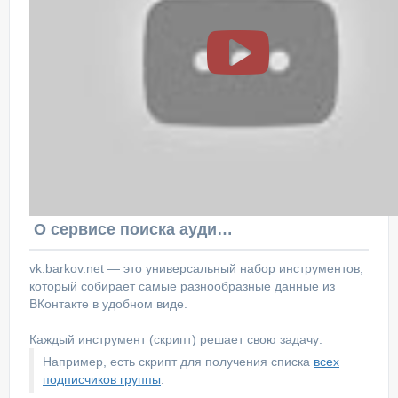
О сервисе поиска аудитории ВКонтакте
vk.barkov.net — это универсальный набор инструментов,
который собирает самые разнообразные данные из
ВКонтакте в удобном виде.
Каждый инструмент (скрипт) решает свою задачу:
Например, есть скрипт для получения списка
всех
подписчиков группы
.