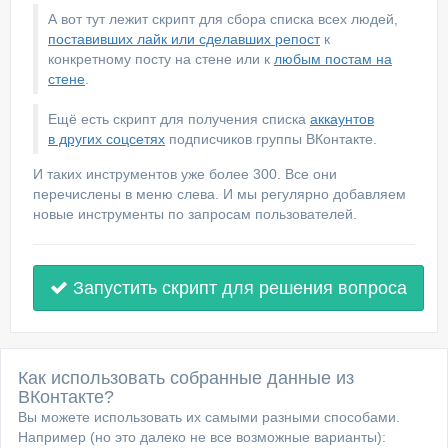
А вот тут лежит скрипт для сбора списка всех людей,
поставивших лайк или сделавших репост
к
конкретному посту на стене или к
любым постам на
стене
.
Ещё есть скрипт для получения списка
аккаунтов
в других соцсетях
подписчиков группы ВКонтакте.
И таких инструментов уже более 300. Все они
перечислены в меню слева. И мы регулярно добавляем
новые инструменты по запросам пользователей.
Запустить скрипт для решения вопроса
Как использовать собранные данные из
ВКонтакте?
Вы можете использовать их самыми разными способами.
Например (но это далеко не все возможные варианты):