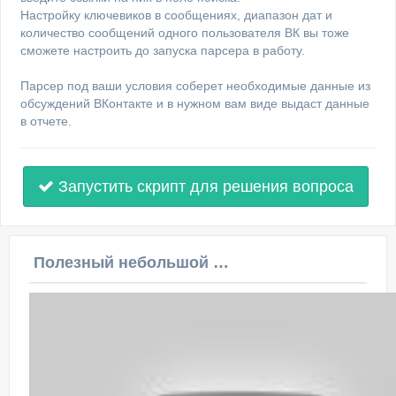
Настройку ключевиков в сообщениях, диапазон дат и
количество сообщений одного пользователя ВК вы тоже
сможете настроить до запуска парсера в работу.
Парсер под ваши условия соберет необходимые данные из
обсуждений ВКонтакте и в нужном вам виде выдаст данные
в отчете.
Запустить скрипт для решения вопроса
Полезный небольшой видеоурок по этой теме