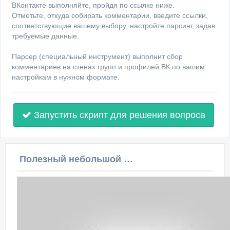
ВКонтакте выполняйте, пройдя по ссылке ниже.
Отметьте, откуда собирать комментарии, введите ссылки,
соответствующие вашему выбору, настройте парсинг, задав
требуемые данные.
Парсер (специальный инструмент) выполнит сбор
комментариев на стенах групп и профилей ВК по вашим
настройкам в нужном формате.
Запустить скрипт для решения вопроса
Полезный небольшой видеоурок по этой теме