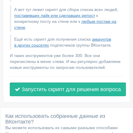
А вот тут лежит скрипт для сбора списка всех людей,
поставивших лайк или сделавших репост
к
конкретному посту на стене или к
любым постам на
стене
.
Ещё есть скрипт для получения списка
аккаунтов
в других соцсетях
подписчиков группы ВКонтакте.
И таких инструментов уже более 300. Все они
перечислены в меню слева. И мы регулярно добавляем
новые инструменты по запросам пользователей.
Запустить скрипт для решения вопроса
Как использовать собранные данные из
ВКонтакте?
Вы можете использовать их самыми разными способами.