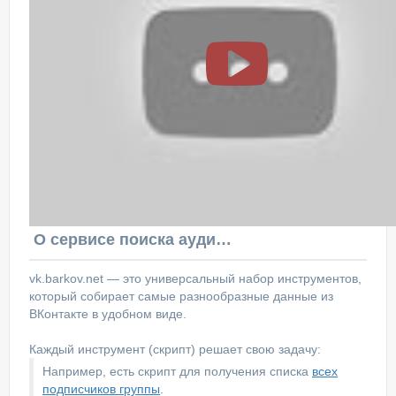
О сервисе поиска аудитории ВКонтакте
vk.barkov.net — это универсальный набор инструментов,
который собирает самые разнообразные данные из
ВКонтакте в удобном виде.
Каждый инструмент (скрипт) решает свою задачу:
Например, есть скрипт для получения списка
всех
подписчиков группы
.