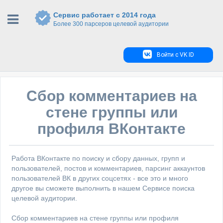
Сервис работает с 2014 года
Более 300 парсеров целевой аудитории
Войти с VK ID
Сбор комментариев на
стене группы или
профиля ВКонтакте
Работа ВКонтакте по поиску и сбору данных, групп и
пользователей, постов и комментариев, парсинг аккаунтов
пользователей ВК в других соцсетях - все это и много
другое вы сможете выполнить в нашем Сервисе поиска
целевой аудитории.
Сбор комментариев на стене группы или профиля