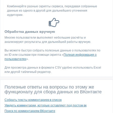
Комбинирйте разные скрипты сервиса, передавая собранные
данные из одного в другой для дальнейшего уточнения
аудитории.
Обработка данных вручную
Многие пользователи выполняют небольшие расчёты и
анализируют результаты для дальнейшей работы вручную.
Вы можете быстро собрать полезные данные о пользователях по
их ID или ссылкам при помощи скрипта «
Полная информация о
пользователях
».
Для просмотра данных в формате CSV удобно использовать Excel
или другой табличный редактор.
Полезные ответы на вопросы по этому же
функционалу для сбора данных из ВКонтакте
Собрать тексты комментариев в список
Увидеть комментарии, которые оставляют под постом вк
Поиск по комментариям ВКонтакте