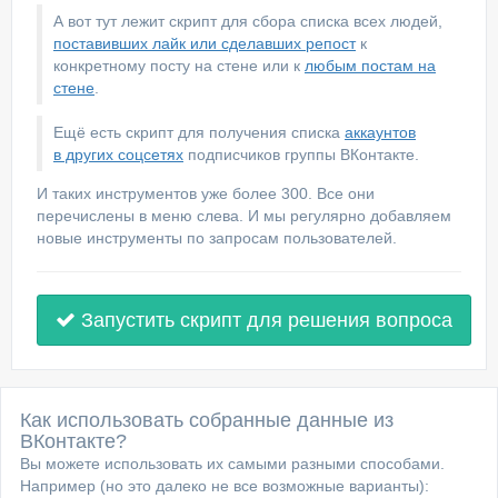
А вот тут лежит скрипт для сбора списка всех людей,
поставивших лайк или сделавших репост
к
конкретному посту на стене или к
любым постам на
стене
.
Ещё есть скрипт для получения списка
аккаунтов
в других соцсетях
подписчиков группы ВКонтакте.
И таких инструментов уже более 300. Все они
перечислены в меню слева. И мы регулярно добавляем
новые инструменты по запросам пользователей.
Запустить скрипт для решения вопроса
Как использовать собранные данные из
ВКонтакте?
Вы можете использовать их самыми разными способами.
Например (но это далеко не все возможные варианты):