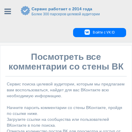
Сервис работает с 2014 года
Более 300 парсеров целевой аудитории
Войти с VK ID
Посмотреть все
комментарии со стены ВК
Сервис поиска целевой аудитории, которым мы предлагаем
вам воспользоваться, найдет для вас ВКонтакте всю
необходимую информацию.
Начните парсить комментарии со стены ВКонтакте, пройдя
по ссылке ниже.
Загрузите ссылки на сообщества или пользователей
ВКонтакте в поле поиска.
Отметьте количество постов ВК для просмотра и отступ от