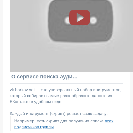
О сервисе поиска аудитории ВКонтакте
vk.barkov.net — это универсальный набор инструментов,
который собирает самые разнообразные данные из
ВКонтакте в удобном виде.
Каждый инструмент (скрипт) решает свою задачу:
Например, есть скрипт для получения списка
всех
подписчиков группы
.