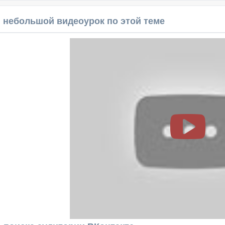
 небольшой видеоурок по этой теме