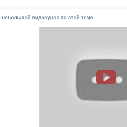
 небольшой видеоурок по этой теме