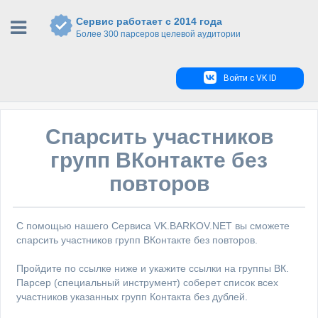
Сервис работает с 2014 года
Более 300 парсеров целевой аудитории
Войти с VK ID
Спарсить участников
групп ВКонтакте без
повторов
С помощью нашего Сервиса VK.BARKOV.NET вы сможете
спарсить участников групп ВКонтакте без повторов.
Пройдите по ссылке ниже и укажите ссылки на группы ВК.
Парсер (специальный инструмент) соберет список всех
участников указанных групп Контакта без дублей.