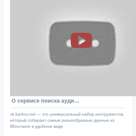
О сервисе поиска аудитории ВКонтакте
vk.barkov.net — это универсальный набор инструментов,
который собирает самые разнообразные данные из
ВКонтакте в удобном виде.