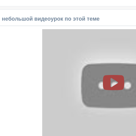
 небольшой видеоурок по этой теме