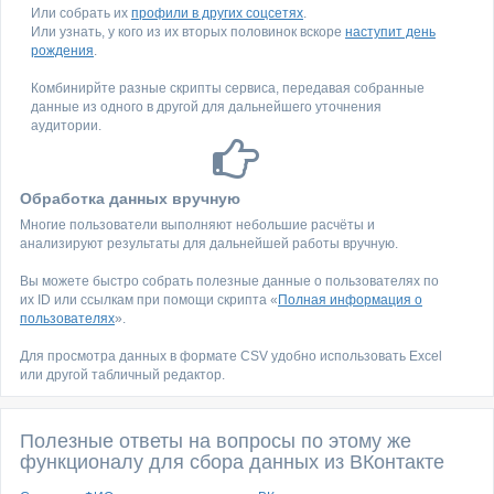
Или собрать их
профили в других соцсетях
.
Или узнать, у кого из их вторых половинок вскоре
наступит день
рождения
.
Комбинирйте разные скрипты сервиса, передавая собранные
данные из одного в другой для дальнейшего уточнения
аудитории.
Обработка данных вручную
Многие пользователи выполняют небольшие расчёты и
анализируют результаты для дальнейшей работы вручную.
Вы можете быстро собрать полезные данные о пользователях по
их ID или ссылкам при помощи скрипта «
Полная информация о
пользователях
».
Для просмотра данных в формате CSV удобно использовать Excel
или другой табличный редактор.
Полезные ответы на вопросы по этому же
функционалу для сбора данных из ВКонтакте