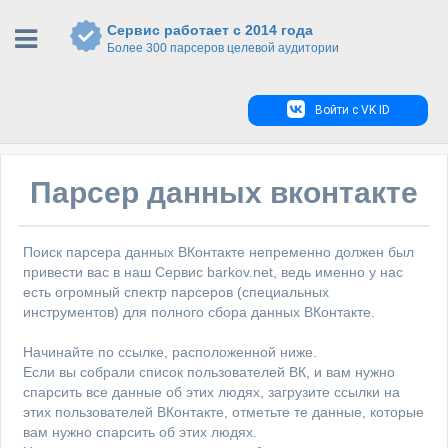
Сервис работает с 2014 года
Более 300 парсеров целевой аудитории
Войти с VK ID
Парсер данных вконтакте
Поиск парсера данных ВКонтакте непременно должен был
привести вас в наш Сервис barkov.net, ведь именно у нас
есть огромный спектр парсеров (специальных
инструментов) для полного сбора данных ВКонтакте.
Начинайте по ссылке, расположенной ниже.
Если вы собрали список пользователей ВК, и вам нужно
спарсить все данные об этих людях, загрузите ссылки на
этих пользователей ВКонтакте, отметьте те данные, которые
вам нужно спарсить об этих людях.