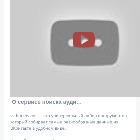
О сервисе поиска аудитории ВКонтакте
vk.barkov.net — это универсальный набор инструментов,
который собирает самые разнообразные данные из
ВКонтакте в удобном виде.